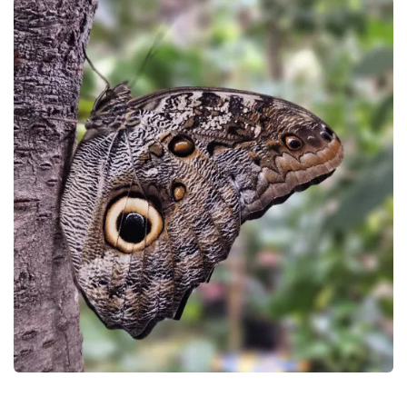
GALERIE