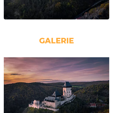
GALERIE
GALERIE
GALERIE
GALERIE