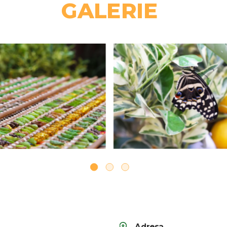
GALERIE
Adresa