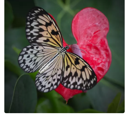
GALERIA
GALERIA