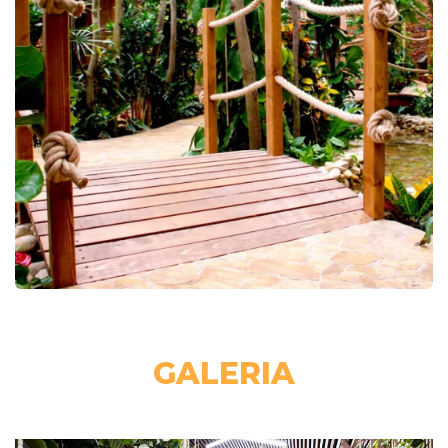
GALERIA